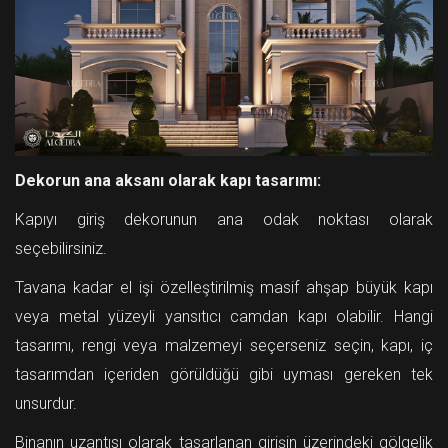
Dekorun ana aksanı olarak kapı tasarımı:
Kapıyı giriş dekorunun ana odak noktası olarak
seçebilirsiniz.
Tavana kadar el işi özelleştirilmiş masif ahşap büyük kapı
veya metal yüzeyli yansıtıcı camdan kapı olabilir. Hangi
tasarımı, rengi veya malzemeyi seçerseniz seçin, kapı, iç
tasarımdan içeriden görüldüğü gibi uyması gereken tek
unsurdur.
Binanın uzantısı olarak tasarlanan girişin üzerindeki gölgelik