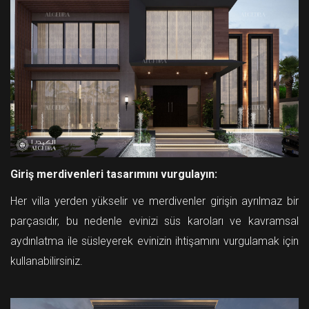
Giriş merdivenleri tasarımını vurgulayın:
Her villa yerden yükselir ve merdivenler girişin ayrılmaz bir
parçasıdır, bu nedenle evinizi süs karoları ve kavramsal
aydınlatma ile süsleyerek evinizin ihtişamını vurgulamak için
kullanabilirsiniz.