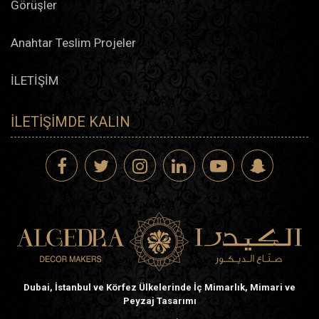
Görüşler
Anahtar Teslim Projeler
İLETİŞİM
İLETIŞIMDE KALIN
Dubai, İstanbul ve Körfez Ülkelerinde İç Mimarlık, Mimari ve
Peyzaj Tasarımı