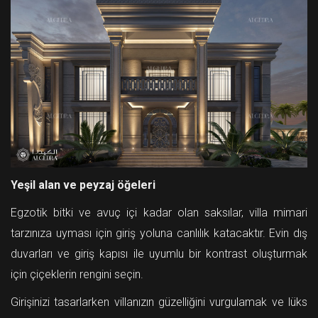
Yeşil alan ve peyzaj öğeleri
Egzotik bitki ve avuç içi kadar olan saksılar, villa mimari
tarzınıza uyması için giriş yoluna canlılık katacaktır. Evin dış
duvarları ve giriş kapısı ile uyumlu bir kontrast oluşturmak
için çiçeklerin rengini seçin.
Girişinizi tasarlarken villanızın güzelliğini vurgulamak ve lüks