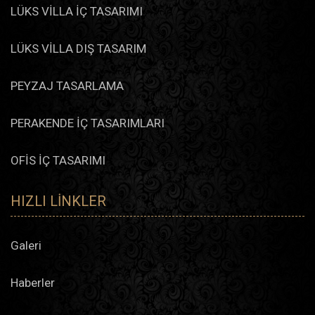
LÜKS VİLLA İÇ TASARIMI
LÜKS VİLLA DIŞ TASARIM
PEYZAJ TASARLAMA
PERAKENDE İÇ TASARIMLARI
OFİS İÇ TASARIMI
HIZLI LINKLER
Galeri
Haberler