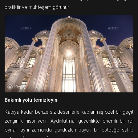
pratiktir ve muhteşem görünür.
Bakımlı yolu temizleyin:
Kapıya kadar benzersiz desenlerle kaplanmış özel bir geçit
zenginlik hissi verir. Aydınlatma, güvenlikte önemli bir rol
oynar, aynı zamanda gündüzleri büyük bir estetiğe sahip