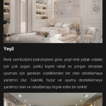
Yeşil
Renk sembolizmi psikolojisine göre, yeşil renk yatak odaları
için çok uygun, çünkü kişinin rahat ve yorgun olmadan
uyuması için gereken özelliklerden biri olan rahatlamaya
yardımcı olur. Sakinlik, huzur ve uyumu desteklemeye
yardımcı olan ve rahatlamayı teşvik eden bir renktir.