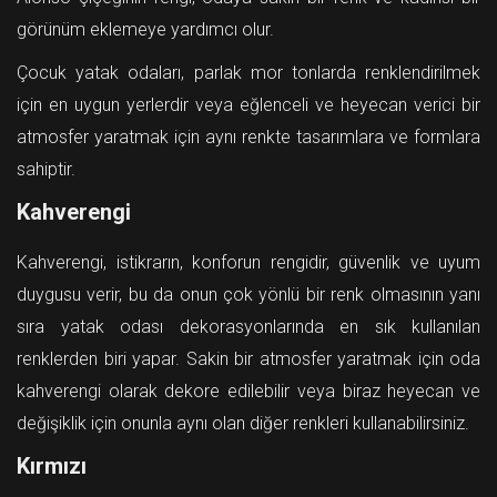
görünüm eklemeye yardımcı olur.
Çocuk yatak odaları, parlak mor tonlarda renklendirilmek
için en uygun yerlerdir veya eğlenceli ve heyecan verici bir
atmosfer yaratmak için aynı renkte tasarımlara ve formlara
sahiptir.
Kahverengi
Kahverengi, istikrarın, konforun rengidir, güvenlik ve uyum
duygusu verir, bu da onun çok yönlü bir renk olmasının yanı
sıra yatak odası dekorasyonlarında en sık kullanılan
renklerden biri yapar. Sakin bir atmosfer yaratmak için oda
kahverengi olarak dekore edilebilir veya biraz heyecan ve
değişiklik için onunla aynı olan diğer renkleri kullanabilirsiniz.
Kırmızı