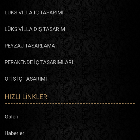
LÜKS VİLLA İÇ TASARIMI
LÜKS VİLLA DIŞ TASARIM
PEYZAJ TASARLAMA
PERAKENDE İÇ TASARIMLARI
OFİS İÇ TASARIMI
HIZLI LINKLER
Galeri
Haberler