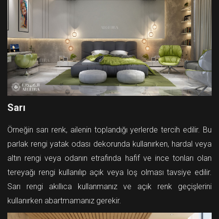
Sarı
Örneğin sarı renk, ailenin toplandığı yerlerde tercih edilir. Bu
parlak rengi yatak odası dekorunda kullanırken, hardal veya
altın rengi veya odanın etrafında hafif ve ince tonları olan
tereyağı rengi kullanılıp açık veya loş olması tavsiye edilir.
Sarı rengi akıllıca kullanmanız ve açık renk geçişlerini
kullanırken abartmamanız gerekir.