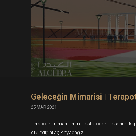
Geleceğin Mimarisi | Terapö
25 MAR 2021
Terapötik mimari terimi hasta odaklı tasarımı kaps
etkilediğini açıklayacağız.