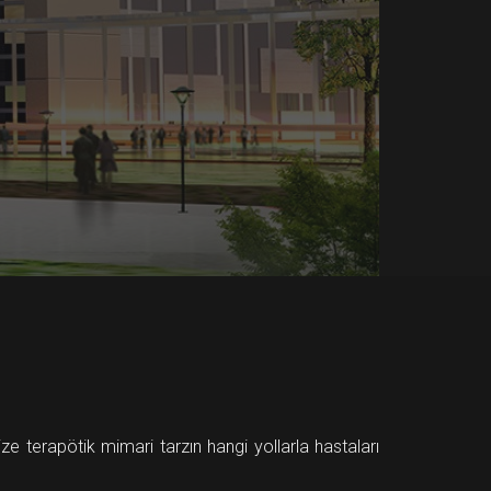
ze terapötik mimari tarzın hangi yollarla hastaları