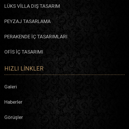
LÜKS VİLLA DIŞ TASARIM
PEYZAJ TASARLAMA
PERAKENDE İÇ TASARIMLARI
OFİS İÇ TASARIMI
HIZLI LINKLER
Galeri
Haberler
Görüşler