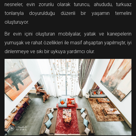
nesneler, evin zorunlu olarak turuncu, ahududu, turkuaz
tonlarıyla doyurulduğu düzenli bir yaşamın temelini
oluşturuyor.
Bir evin içini oluşturan mobilyalar, yatak ve kanepelerin
yumuşak ve rahat özellikleri ile masif ahşaptan yapılmıştır, iyi
dinlenmeye ve sıkı bir uykuya yardımcı olur.