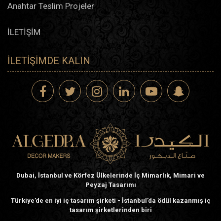
Anahtar Teslim Projeler
İLETİŞİM
İLETIŞIMDE KALIN
Dubai, İstanbul ve Körfez Ülkelerinde İç Mimarlık, Mimari ve
Peyzaj Tasarımı
Türkiye’de en iyi iç tasarım şirketi - İstanbul’da ödül kazanmış iç
tasarım şirketlerinden biri