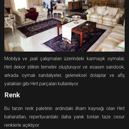
Mobilya ve jaali çalışmaları üzerindeki karmaşık oymalar,
Hint dekor stilinin temelini oluşturuyor ve esasen sandook,
arkada oymalı sandalyeler, geleneksel dolaplar ve afiş
yatakları gibi Hint parçaları kullanılıyor.
Renk
Bu tarzın renk paletinin ardındaki ilham kaynağı olan Hint
baharatları, repertuvardaki daha yanık tonları taze cesur
renklerle açıklıyor.