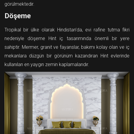
görülmektedir.
Döşeme
Tropikal bir ülke olarak Hindistan’da, evi rafine tutma fikri
nedeniyle döşeme Hint iç tasarımında önemli bir yere
sahiptir. Mermer, granit ve fayanslar, bakımı kolay olan ve iç
mekanlara düzgün bir görünüm kazandıran Hint evlerinde
kullanılan en yaygın zemin kaplamalarıdır.