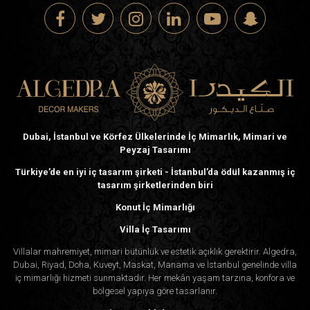
Dubai, İstanbul ve Körfez Ülkelerinde İç Mimarlık, Mimari ve
Peyzaj Tasarımı
Türkiye’de en iyi iç tasarım şirketi - İstanbul’da ödül kazanmış iç
tasarım şirketlerinden biri
Konut İç Mimarlığı
Villa İç Tasarımı
Villalar mahremiyet, mimari bütünlük ve estetik açıklık gerektirir. Algedra,
Dubai, Riyad, Doha, Kuveyt, Maskat, Manama ve İstanbul genelinde villa
iç mimarlığı hizmeti sunmaktadır. Her mekân yaşam tarzına, konfora ve
bölgesel yapıya göre tasarlanır.