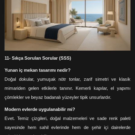
11- Sıkça Sorulan Sorular (SSS)
Yunan iç mekan tasarımı nedir?
Doğal dokular, yumuşak nötr tonlar, zarif simetri ve klasik
mimariden gelen etkilerle tanınır. Kemerli kapılar, el yapımı
çömlekler ve beyaz badanalı yüzeyler tipik unsurlardır.
Modern evlerde uygulanabilir mi?
Evet. Temiz çizgileri, doğal malzemeleri ve sade renk paleti
sayesinde hem sahil evlerinde hem de şehir içi dairelerde