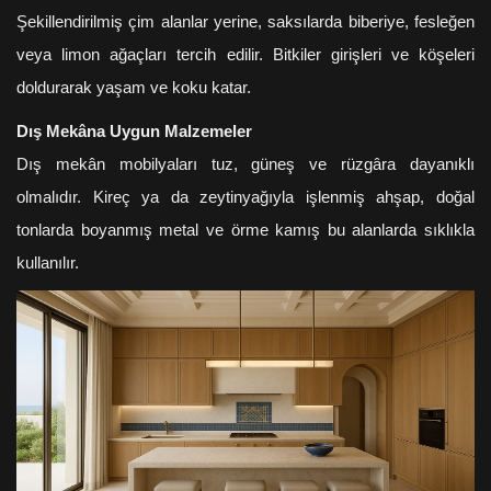
Şekillendirilmiş çim alanlar yerine, saksılarda biberiye, fesleğen
veya limon ağaçları tercih edilir. Bitkiler girişleri ve köşeleri
doldurarak yaşam ve koku katar.
Dış Mekâna Uygun Malzemeler
Dış mekân mobilyaları tuz, güneş ve rüzgâra dayanıklı
olmalıdır. Kireç ya da zeytinyağıyla işlenmiş ahşap, doğal
tonlarda boyanmış metal ve örme kamış bu alanlarda sıklıkla
kullanılır.