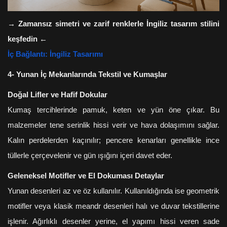
→
Zamansız simetri ve zarif renklerle İngiliz tasarım stilini
keşfedin
←
İç Bağlantı: İngiliz Tasarımı
4- Yunan İç Mekanlarında Tekstil ve Kumaşlar
Doğal Lifler ve Hafif Dokular
Kumaş tercihlerinde pamuk, keten ve yün öne çıkar. Bu
malzemeler tene serinlik hissi verir ve hava dolaşımını sağlar.
Kalın perdelerden kaçınılır; pencere kenarları genellikle ince
tüllerle çerçevelenir ve gün ışığını içeri davet eder.
Geleneksel Motifler ve El Dokuması Detaylar
Yunan desenleri az ve öz kullanılır. Kullanıldığında ise geometrik
motifler veya klasik meandr desenleri halı ve duvar tekstillerine
işlenir. Ağırlıklı desenler yerine, el yapımı hissi veren sade