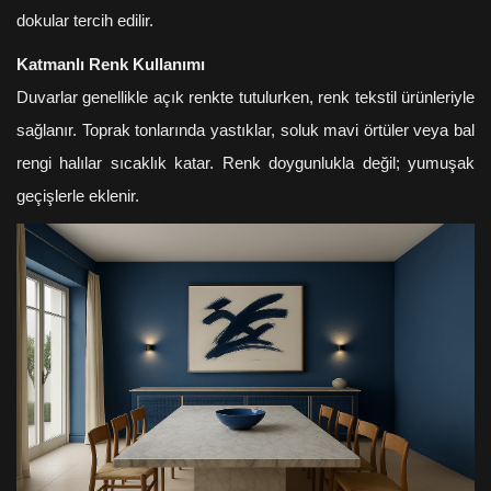
dokular tercih edilir.
Katmanlı Renk Kullanımı
Duvarlar genellikle açık renkte tutulurken, renk tekstil ürünleriyle
sağlanır. Toprak tonlarında yastıklar, soluk mavi örtüler veya bal
rengi halılar sıcaklık katar. Renk doygunlukla değil; yumuşak
geçişlerle eklenir.