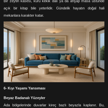
Bir zeytin kasesi, kuru kekik dalı ya da ahşap masa üstünde
açık bir kitap bile yeterlidir. Gündelik hayatın doğal hali
mekanlara karakter katar.
6- Kıyı Yaşamı Yansıması
Beyaz Badanalı Yüzeyler
Ada bölgelerinde duvarlar kireç bazlı beyazla kaplanır. Bu,