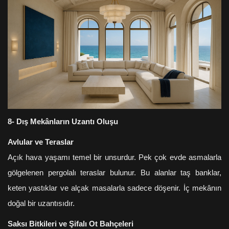
8- Dış Mekânların Uzantı Oluşu
Avlular ve Teraslar
Açık hava yaşamı temel bir unsurdur. Pek çok evde asmalarla
gölgelenen pergolalı teraslar bulunur. Bu alanlar taş banklar,
keten yastıklar ve alçak masalarla sadece döşenir. İç mekânın
doğal bir uzantısıdır.
Saksı Bitkileri ve Şifalı Ot Bahçeleri