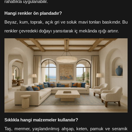
rahatlıkla uygulanabilir.
Hangi renkler ön plandadır?
Beyaz, kum, toprak, açık gri ve soluk mavi tonları baskındır. Bu
renkler çevredeki doğayı yansıtarak iç mekânda ışığı artırır.
Sıklıkla hangi malzemeler kullanılır?
Taş, mermer, yaşlandırılmış ahşap, keten, pamuk ve seramik