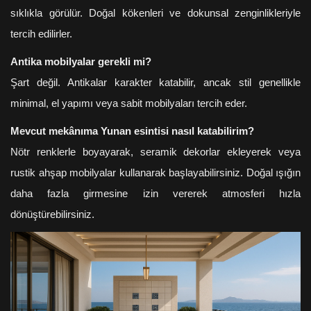
sıklıkla görülür. Doğal kökenleri ve dokunsal zenginlikleriyle
tercih edilirler.
Antika mobilyalar gerekli mi?
Şart değil. Antikalar karakter katabilir, ancak stil genellikle
minimal, el yapımı veya sabit mobilyaları tercih eder.
Mevcut mekânıma Yunan esintisi nasıl katabilirim?
Nötr renklerle boyayarak, seramik dekorlar ekleyerek veya
rustik ahşap mobilyalar kullanarak başlayabilirsiniz. Doğal ışığın
daha fazla girmesine izin vererek atmosferi hızla
dönüştürebilirsiniz.