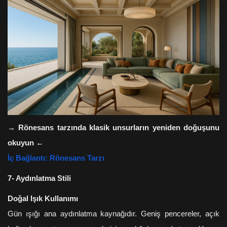
→
Rönesans tarzında klasik unsurların yeniden doğuşunu
okuyun
←
İç Bağlantı: Rönesans Tarzı
7- Aydınlatma Stili
Doğal Işık Kullanımı
Gün ışığı ana aydınlatma kaynağıdır. Geniş pencereler, açık